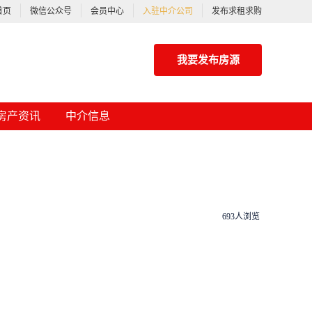
首页
微信公众号
会员中心
入驻中介公司
发布求租求购
我要发布房源
房产资讯
中介信息
693人浏览