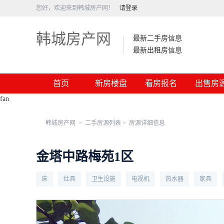
您好，欢迎来到韩城房产网！
请登录
韩城房产网
最新二手房信息
最新出租房信息
首页
新房楼盘
看房报名
出售房
fan
韩城房产网
>
二手房源列表 >
房源详细信息
金塔中路梅苑1区
床
灶具
卫生设施
电视机
热水器
家具