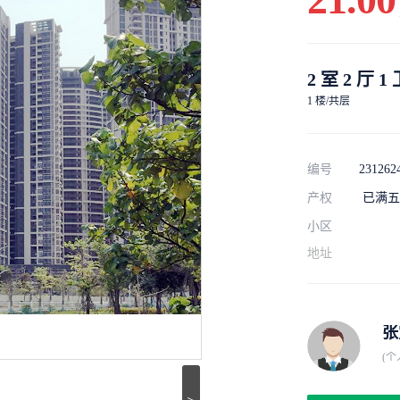
2 室 2 厅 1
1 楼/共层
编号
231262
产权
已满五
小区
地址
张
(个